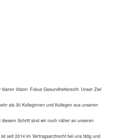
r klaren Vision: Fokus Gesundheitsrecht. Unser Ziel
mehr als 30 Kolleginnen und Kollegen aus unseren
 diesem Schritt sind wir noch näher an unseren
t seit 2014 im Vertragsarztrecht bei uns tätig und