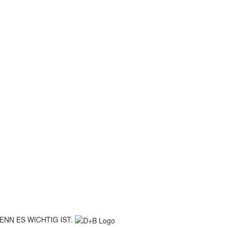
ENN ES WICHTIG IST.