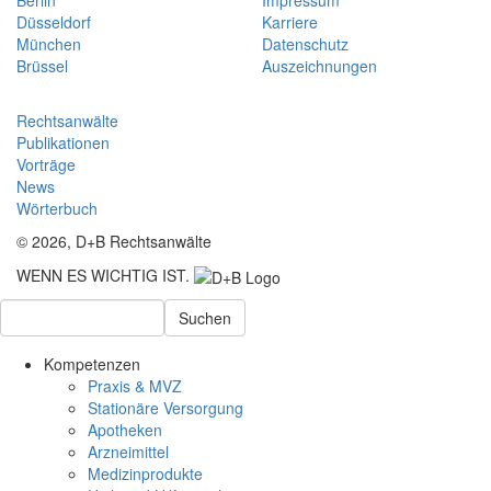
Düsseldorf
Karriere
München
Datenschutz
Brüssel
Auszeichnungen
Rechtsanwälte
Publikationen
Vorträge
News
Wörterbuch
© 2026, D+B Rechtsanwälte
WENN ES WICHTIG IST.
Suchen
Kompetenzen
Praxis & MVZ
Stationäre Versorgung
Apotheken
Arzneimittel
Medizinprodukte