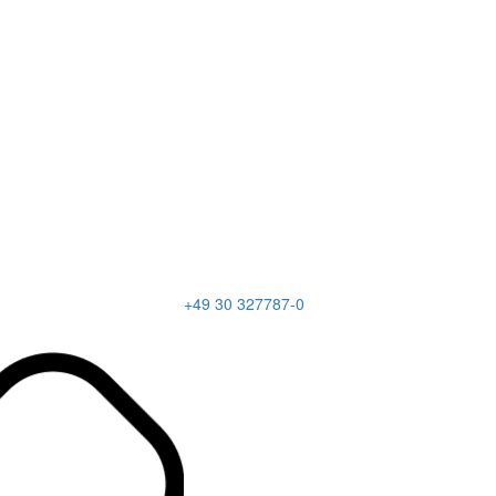
+49 30 327787-0