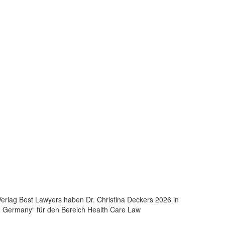
erlag Best Lawyers haben Dr. Christina Deckers 2026 in
in Germany“ für den Bereich Health Care Law