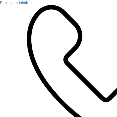
Direkt zum Inhalt