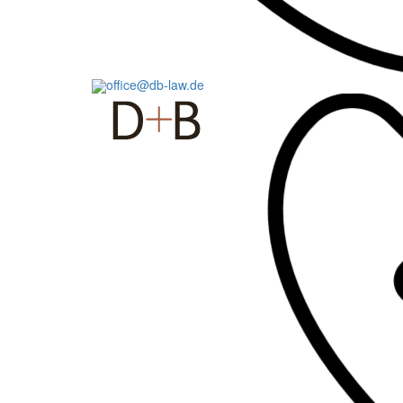
office@db-law.de