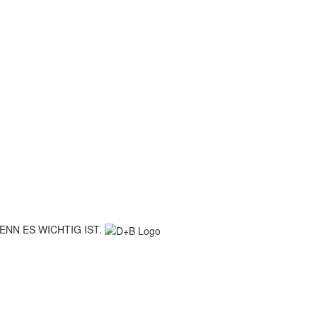
ENN ES WICHTIG IST.