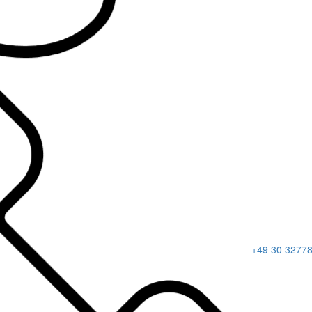
+49 30 3277