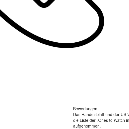
Bewertungen
Das Handelsblatt und der US-V
die Liste der „Ones to Watch 
aufgenommen.