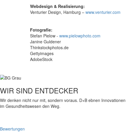
Webdesign & Realisierung:
Venturier Design, Hamburg –
www.venturier.com
Fotografie:
Stefan Pielow -
www.pielowphoto.com
Janine Guldener
Thinkstockphotos.de
Gettyimages
AdobeStock
WIR SIND ENTDECKER
Wir denken nicht nur mit, sondern voraus. D+B ebnen Innovationen
im Gesundheitswesen den Weg.
Bewertungen