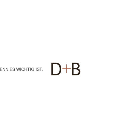
ENN ES WICHTIG IST.