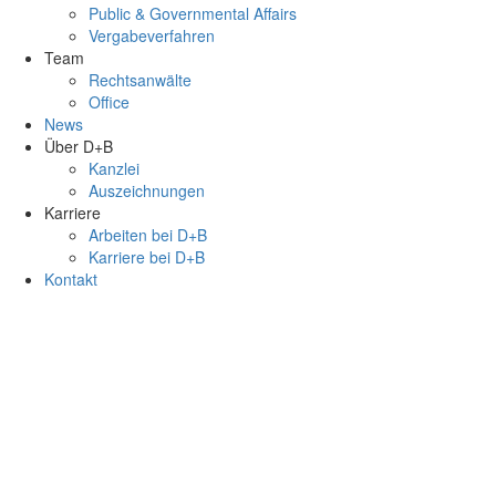
Public & Governmental Affairs
Vergabeverfahren
Team
Rechtsanwälte
Office
News
Über D+B
Kanzlei
Auszeichnungen
Karriere
Arbeiten bei D+B
Karriere bei D+B
Kontakt