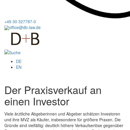
+49 30 327787-0
office@db-law.de
Menu
DE
EN
Der Praxisverkauf an
einen Investor
Viele ärztliche Abgeberinnen und Abgeber schätzen Investoren
und ihre MVZ als Käufer, insbesondere für größere Praxen. Die
Gründe sind vielfältig: deutlich höhere Verkaufserlöse gegenüber