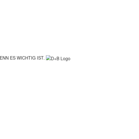
ENN ES WICHTIG IST.