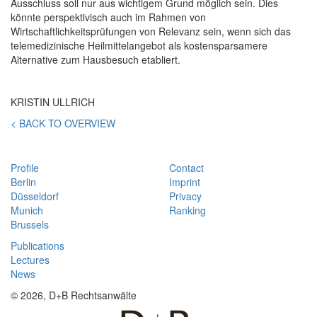
Ausschluss soll nur aus wichtigem Grund möglich sein. Dies
könnte perspektivisch auch im Rahmen von
Wirtschaftlichkeitsprüfungen von Relevanz sein, wenn sich das
telemedizinische Heilmittelangebot als kostensparsamere
Alternative zum Hausbesuch etabliert.
KRISTIN ULLRICH
< BACK TO OVERVIEW
Profile
Contact
Berlin
Imprint
Düsseldorf
Privacy
Munich
Ranking
Brussels
Publications
Lectures
News
© 2026, D+B Rechtsanwälte