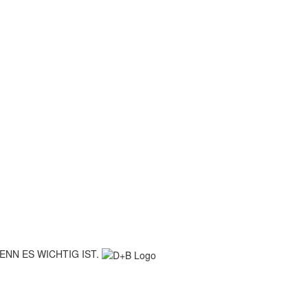
ENN ES WICHTIG IST.