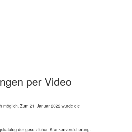
ungen per Video
sch möglich. Zum 21. Januar 2022 wurde die
skatalog der gesetzlichen Krankenversicherung.