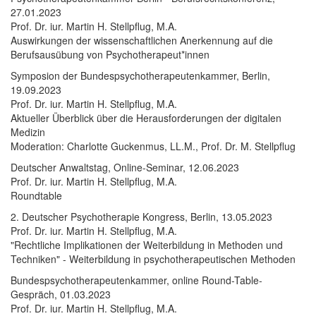
27.01.2023
Prof. Dr. iur. Martin H. Stellpflug, M.A.
Auswirkungen der wissenschaftlichen Anerkennung auf die
Berufsausübung von Psychotherapeut*innen
Symposion der Bundespsychotherapeutenkammer, Berlin,
19.09.2023
Prof. Dr. iur. Martin H. Stellpflug, M.A.
Aktueller Überblick über die Herausforderungen der digitalen
Medizin
Moderation: Charlotte Guckenmus, LL.M., Prof. Dr. M. Stellpflug
Deutscher Anwaltstag, Online-Seminar, 12.06.2023
Prof. Dr. iur. Martin H. Stellpflug, M.A.
Roundtable
2. Deutscher Psychotherapie Kongress, Berlin, 13.05.2023
Prof. Dr. iur. Martin H. Stellpflug, M.A.
"Rechtliche Implikationen der Weiterbildung in Methoden und
Techniken" - Weiterbildung in psychotherapeutischen Methoden
Bundespsychotherapeutenkammer, online Round-Table-
Gespräch, 01.03.2023
Prof. Dr. iur. Martin H. Stellpflug, M.A.