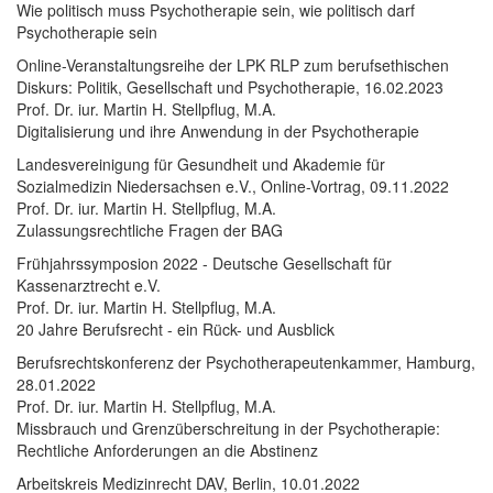
Wie politisch muss Psychotherapie sein, wie politisch darf
Psychotherapie sein
Online-Veranstaltungsreihe der LPK RLP zum berufsethischen
Diskurs: Politik, Gesellschaft und Psychotherapie, 16.02.2023
Prof. Dr. iur. Martin H. Stellpflug, M.A.
Digitalisierung und ihre Anwendung in der Psychotherapie
Landesvereinigung für Gesundheit und Akademie für
Sozialmedizin Niedersachsen e.V., Online-Vortrag, 09.11.2022
Prof. Dr. iur. Martin H. Stellpflug, M.A.
Zulassungsrechtliche Fragen der BAG
Frühjahrssymposion 2022 - Deutsche Gesellschaft für
Kassenarztrecht e.V.
Prof. Dr. iur. Martin H. Stellpflug, M.A.
20 Jahre Berufsrecht - ein Rück- und Ausblick
Berufsrechtskonferenz der Psychotherapeutenkammer, Hamburg,
28.01.2022
Prof. Dr. iur. Martin H. Stellpflug, M.A.
Missbrauch und Grenzüberschreitung in der Psychotherapie:
Rechtliche Anforderungen an die Abstinenz
Arbeitskreis Medizinrecht DAV, Berlin, 10.01.2022