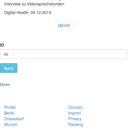
Interview zu Videosprechstunden
Digital Health, 09.12.2019
MEHR
ID
Apply
News
Profile
Contact
Berlin
Imprint
Düsseldorf
Privacy
Munich
Ranking