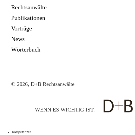
Rechtsanwälte
Publikationen
Vorträge
News
Wörterbuch
© 2026, D+B Rechtsanwälte
WENN ES WICHTIG IST.
Kompetenzen