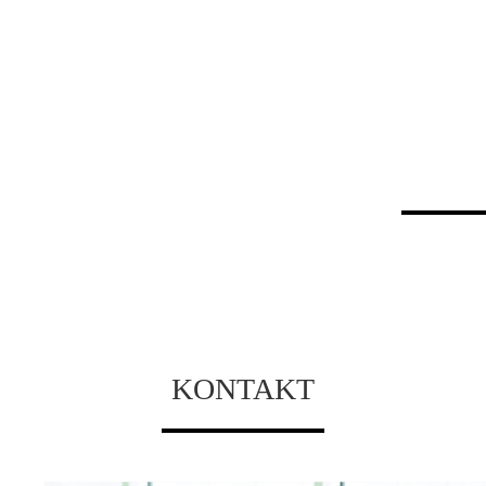
KONTAKT