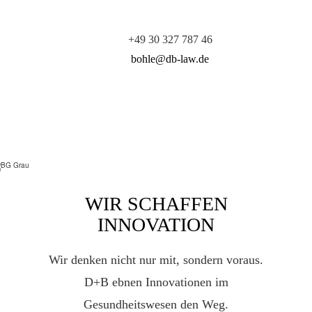
+49 30 327 787 46
bohle@db-law.de
WIR SCHAFFEN
INNOVATION
Wir denken nicht nur mit, sondern voraus.
D+B ebnen Innovationen im
Gesundheitswesen den Weg.