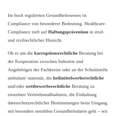
Im hoch regulierten Gesundheitswesen ist
Compliance von besonderer Bedeutung. Healthcare-
Compliance zielt auf
Haftungsprävention
in straf-
und zivilrechtlicher Hinsicht.
Ob es um die
korruptionsrechtliche
Beratung bei
der Kooperation zwischen Industrie und
Angehörigen der Fachkreise oder an der Schnittstelle
ambulant/ stationär, die
heilmittelwerberechtliche
und/oder
wettbewerbsrechtliche
Beratung zu
einzelnen Vertriebsmaßnahmen, die Einhaltung
datenschutzrechtlicher Bestimmungen beim Umgang
mit besonders sensiblen Gesundheitsdaten geht – wir