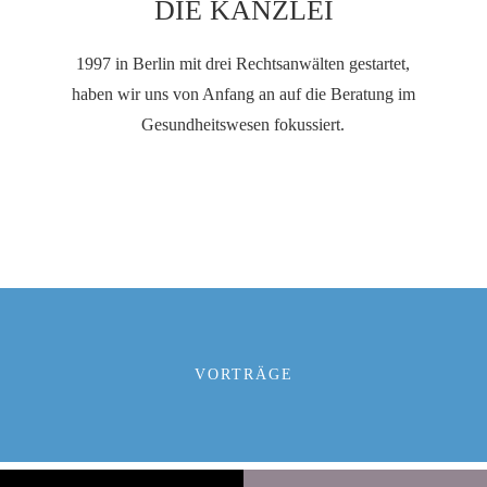
DIE KANZLEI
1997 in Berlin mit drei Rechtsanwälten gestartet,
haben wir uns von Anfang an auf die Beratung im
Gesundheitswesen fokussiert.
VORTRÄGE