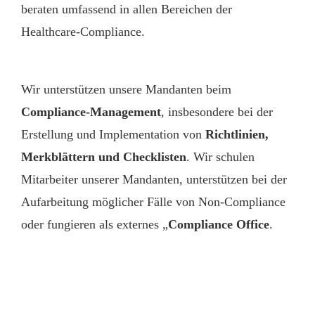
beraten umfassend in allen Bereichen der
Healthcare-Compliance.
Wir unterstützen unsere Mandanten beim
Compliance-Management
, insbesondere bei der
Erstellung und Implementation von
Richtlinien,
Merkblättern und Checklisten
. Wir schulen
Mitarbeiter unserer Mandanten, unterstützen bei der
Aufarbeitung möglicher Fälle von Non-Compliance
oder fungieren als externes „
Compliance Office
.