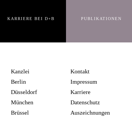
KARRIERE BEI D+B
PUBLIKATIONEN
Kanzlei
Kontakt
Berlin
Impressum
Düsseldorf
Karriere
München
Datenschutz
Brüssel
Auszeichnungen